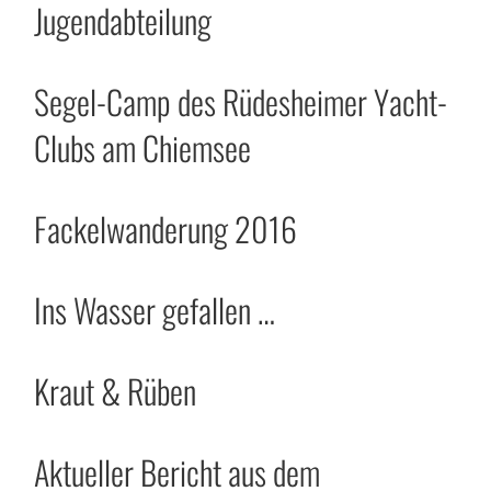
Jugendabteilung
Segel-Camp des Rüdesheimer Yacht-
Clubs am Chiemsee
Fackelwanderung 2016
Ins Wasser gefallen …
Kraut & Rüben
Aktueller Bericht aus dem