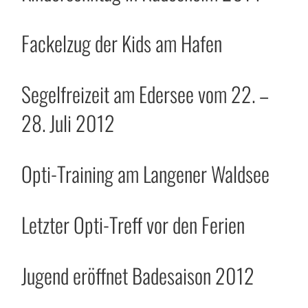
Fackelzug der Kids am Hafen
Segelfreizeit am Edersee vom 22. –
28. Juli 2012
Opti-Training am Langener Waldsee
Letzter Opti-Treff vor den Ferien
Jugend eröffnet Badesaison 2012