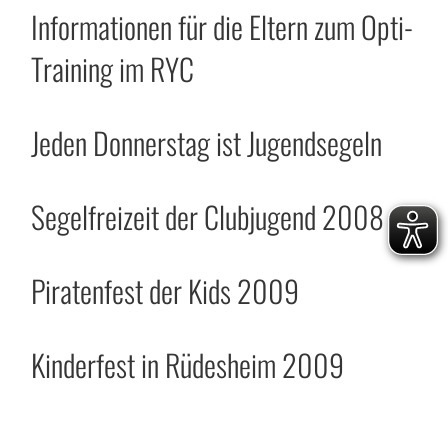
Informationen für die Eltern zum Opti-
Training im RYC
Jeden Donnerstag ist Jugendsegeln
Segelfreizeit der Clubjugend 2008
Piratenfest der Kids 2009
Kinderfest in Rüdesheim 2009