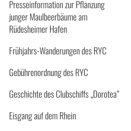
Presseinformation zur Pflanzung
junger Maulbeerbäume am
Rüdesheimer Hafen
Frühjahrs-Wanderungen des RYC
Gebührenordnung des RYC
Geschichte des Clubschiffs „Dorotea“
Eisgang auf dem Rhein