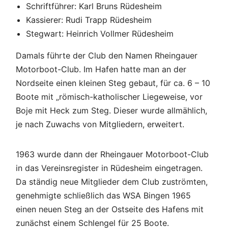
Schriftführer: Karl Bruns Rüdesheim
Kassierer: Rudi Trapp Rüdesheim
Stegwart: Heinrich Vollmer Rüdesheim
Damals führte der Club den Namen Rheingauer
Motorboot-Club. Im Hafen hatte man an der
Nordseite einen kleinen Steg gebaut, für ca. 6 – 10
Boote mit „römisch-katholischer Liegeweise, vor
Boje mit Heck zum Steg. Dieser wurde allmählich,
je nach Zuwachs von Mitgliedern, erweitert.
1963 wurde dann der Rheingauer Motorboot-Club
in das Vereinsregister in Rüdesheim eingetragen.
Da ständig neue Mitglieder dem Club zuströmten,
genehmigte schließlich das WSA Bingen 1965
einen neuen Steg an der Ostseite des Hafens mit
zunächst einem Schlengel für 25 Boote.