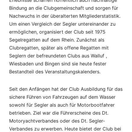
Erlebnisse schaffen hoffentlich auch nachhaltige
Bindung an die Clubgemeinschaft und sorgen für
Nachwuchs in der überalterten Mitgliederstatistik.
Um einen Vergleich der Segler untereinander zu
ermöglichen, organisiert der Club seit 1975
Segelregatten auf dem Rhein. Zunächst als
Clubregatten, später als offene Regatten mit
Seglern der befreundeten Clubs aus Walluf ,
Wiesbaden und Bingen sind sie heute fester
Bestandteil des Veranstaltungskalenders.
Seit den Anfängen hat der Club Ausbildung für das
sichere Führen von Fahrzeugen auf dem Wasser
sowohl für Segler als auch für Motorbootfahrer
betrieben. Ziel war die Führerscheine des Dt.
Motoryachtverbandes oder des Dt. Segler-
Verbandes zu erwerben. Heute bietet der Club bei