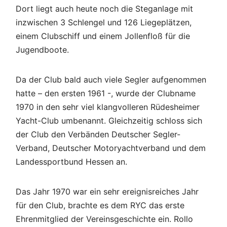
Dort liegt auch heute noch die Steganlage mit
inzwischen 3 Schlengel und 126 Liegeplätzen,
einem Clubschiff und einem Jollenfloß für die
Jugendboote.
Da der Club bald auch viele Segler aufgenommen
hatte – den ersten 1961 -, wurde der Clubname
1970 in den sehr viel klangvolleren Rüdesheimer
Yacht-Club umbenannt. Gleichzeitig schloss sich
der Club den Verbänden Deutscher Segler-
Verband, Deutscher Motoryachtverband und dem
Landessportbund Hessen an.
Das Jahr 1970 war ein sehr ereignisreiches Jahr
für den Club, brachte es dem RYC das erste
Ehrenmitglied der Vereinsgeschichte ein. Rollo