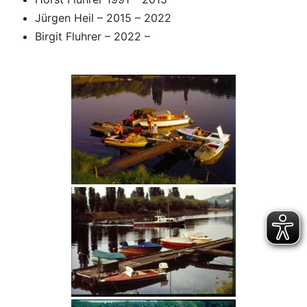
Jürgen Heil – 2015 – 2022
Birgit Fluhrer – 2022 –