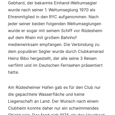
Gebhard, der bekannte Einhand-Weltumsegler
wurde nach seiner 1. Weltumseglung 1970 als
Ehrenmitglied in den RYC aufgenommen. Nach
jeder seiner beiden folgenden Weltumseglungen
wurde er sogar mit seinem Schiff vor Rüdesheim
auf dem Rhein mit großem Bahnhof
medienwirksam empfangen. Die Verbindung zu
dem populären Segler wurde durch Clubkamerad
Heinz Bibo hergestellt, der alle seine 3 Reisen
verfilmt und im Deutschen Fernsehen präsentiert
hatte.
Am Rüdesheimer Hafen gab es für den Club nur
die gepachtete Wasserfläche und keine
Liegenschaft an Land. Der Wunsch nach einem
Clubheim konnte daher nur ein schwimmendes