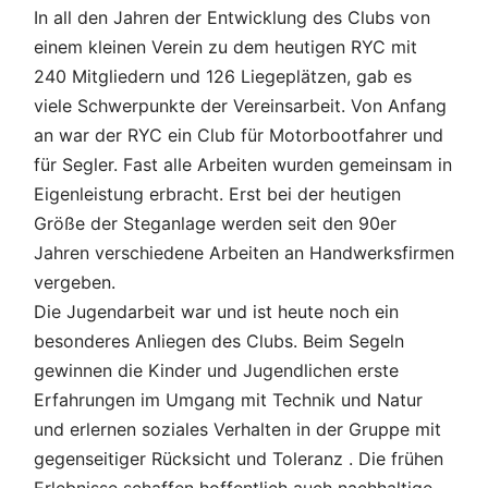
In all den Jahren der Entwicklung des Clubs von
einem kleinen Verein zu dem heutigen RYC mit
240 Mitgliedern und 126 Liegeplätzen, gab es
viele Schwerpunkte der Vereinsarbeit. Von Anfang
an war der RYC ein Club für Motorbootfahrer und
für Segler. Fast alle Arbeiten wurden gemeinsam in
Eigenleistung erbracht. Erst bei der heutigen
Größe der Steganlage werden seit den 90er
Jahren verschiedene Arbeiten an Handwerksfirmen
vergeben.
Die Jugendarbeit war und ist heute noch ein
besonderes Anliegen des Clubs. Beim Segeln
gewinnen die Kinder und Jugendlichen erste
Erfahrungen im Umgang mit Technik und Natur
und erlernen soziales Verhalten in der Gruppe mit
gegenseitiger Rücksicht und Toleranz . Die frühen