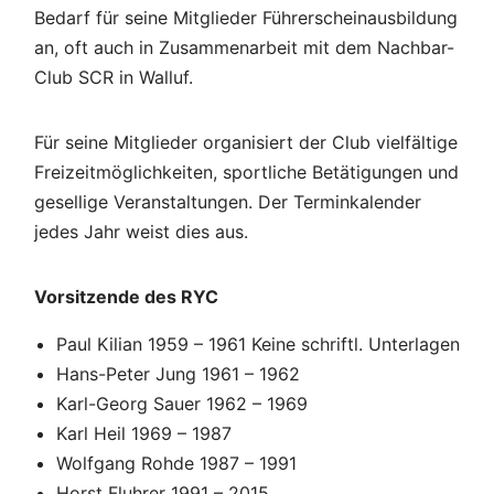
Bedarf für seine Mitglieder Führerscheinausbildung
an, oft auch in Zusammenarbeit mit dem Nachbar-
Club SCR in Walluf.
Für seine Mitglieder organisiert der Club vielfältige
Freizeitmöglichkeiten, sportliche Betätigungen und
gesellige Veranstaltungen. Der Terminkalender
jedes Jahr weist dies aus.
Vorsitzende des RYC
Paul Kilian 1959 – 1961 Keine schriftl. Unterlagen
Hans-Peter Jung 1961 – 1962
Karl-Georg Sauer 1962 – 1969
Karl Heil 1969 – 1987
Wolfgang Rohde 1987 – 1991
Horst Fluhrer 1991 – 2015