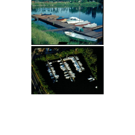
Beitragsnavigation