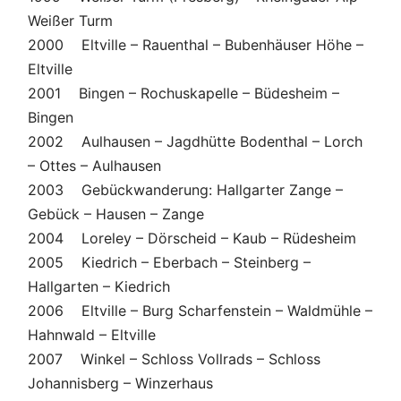
Weißer Turm
2000 Eltville – Rauenthal – Bubenhäuser Höhe –
Eltville
2001 Bingen – Rochuskapelle – Büdesheim –
Bingen
2002 Aulhausen – Jagdhütte Bodenthal – Lorch
– Ottes – Aulhausen
2003 Gebückwanderung: Hallgarter Zange –
Gebück – Hausen – Zange
2004 Loreley – Dörscheid – Kaub – Rüdesheim
2005 Kiedrich – Eberbach – Steinberg –
Hallgarten – Kiedrich
2006 Eltville – Burg Scharfenstein – Waldmühle –
Hahnwald – Eltville
2007 Winkel – Schloss Vollrads – Schloss
Johannisberg – Winzerhaus