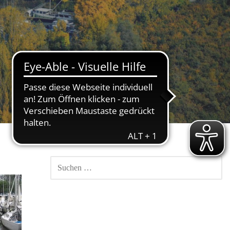
SUCHEN
NACH: