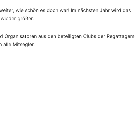
 weiter, wie schön es doch war! Im nächsten Jahr wird das
 wieder größer.
nd Organisatoren aus den beteiligten Clubs der Regattagem
 alle Mitsegler.
vigation