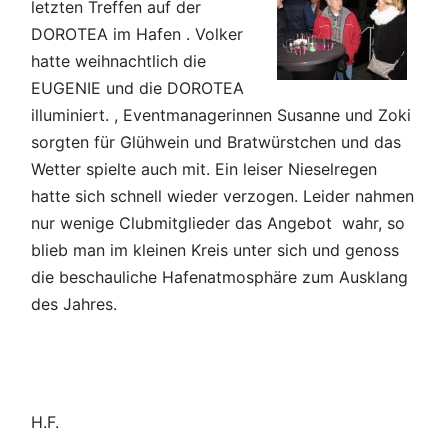
letzten Treffen auf der
DOROTEA im Hafen . Volker
hatte weihnachtlich die
EUGENIE und die DOROTEA
illuminiert. , Eventmanagerinnen Susanne und Zoki
sorgten für Glühwein und Bratwürstchen und das
Wetter spielte auch mit. Ein leiser Nieselregen
hatte sich schnell wieder verzogen. Leider nahmen
nur wenige Clubmitglieder das Angebot wahr, so
blieb man im kleinen Kreis unter sich und genoss
die beschauliche Hafenatmosphäre zum Ausklang
des Jahres.
H.F.