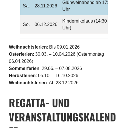
Glühweinabend ab 17:00
Sa.
28.11.2026
Uhr
Kindernikolaus (14:30
So.
06.12.2026
Uhr)
Weihnachtsferien
: Bis 09.01.2026
Osterferien
: 30.03. – 10.04.2026 (Ostermontag
06.04.2026)
Sommerferien
: 29.06. – 07.08.2026
Herbstferien
: 05.10. – 16.10.2026
Weihnachtsferien
: Ab 23.12.2026
REGATTA- UND
VERANSTALTUNGSKALEND