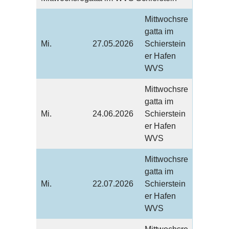
Mittwochsre
gatta im
Mi.
27.05.2026
Schierstein
er Hafen
WVS
Mittwochsre
gatta im
Mi.
24.06.2026
Schierstein
er Hafen
WVS
Mittwochsre
gatta im
Mi.
22.07.2026
Schierstein
er Hafen
WVS