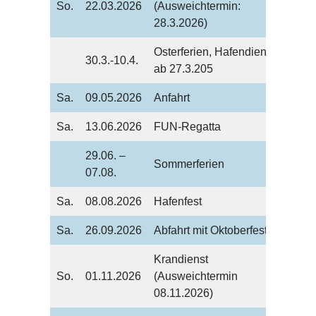
So.
22.03.2026
(Ausweichtermin:
28.3.2026)
Osterferien, Hafendienst
30.3.-10.4.
ab 27.3.205
Sa.
09.05.2026
Anfahrt
Sa.
13.06.2026
FUN-Regatta
29.06. –
Sommerferien
07.08.
Sa.
08.08.2026
Hafenfest
Sa.
26.09.2026
Abfahrt mit Oktoberfest
Krandienst
So.
01.11.2026
(Ausweichtermin
08.11.2026)