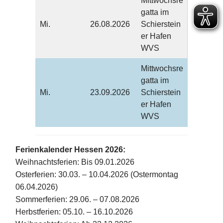
Mittwochsre
gatta im
Mi.
26.08.2026
Schierstein
er Hafen
WVS
Mittwochsre
gatta im
Mi.
23.09.2026
Schierstein
er Hafen
WVS
Ferienkalender Hessen 2026:
Weihnachtsferien: Bis 09.01.2026
Osterferien: 30.03. – 10.04.2026 (Ostermontag
06.04.2026)
Sommerferien: 29.06. – 07.08.2026
Herbstferien: 05.10. – 16.10.2026