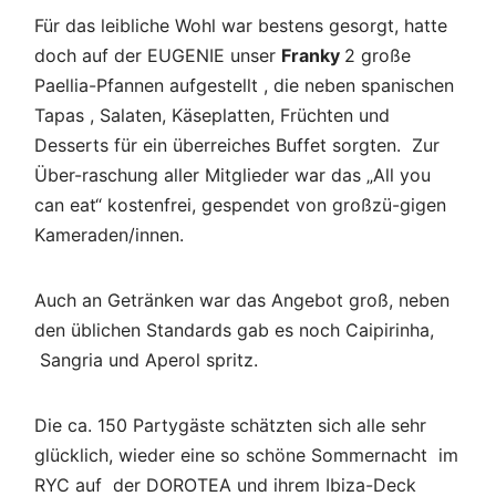
Für das leibliche Wohl war bestens gesorgt, hatte
doch auf der EUGENIE unser
Franky
2 große
Paellia-Pfannen aufgestellt , die neben spanischen
Tapas , Salaten, Käseplatten, Früchten und
Desserts für ein überreiches Buffet sorgten. Zur
Über-raschung aller Mitglieder war das „All you
can eat“ kostenfrei, gespendet von großzü-gigen
Kameraden/innen.
Auch an Getränken war das Angebot groß, neben
den üblichen Standards gab es noch Caipirinha,
Sangria und Aperol spritz.
Die ca. 150 Partygäste schätzten sich alle sehr
glücklich, wieder eine so schöne Sommernacht im
RYC auf der DOROTEA und ihrem Ibiza-Deck