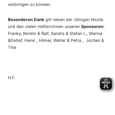
verbringen zu können.
Besonderen Dank
gilt neben der rührigen Nicole
und den vielen Helfern/innen unseren
Sponsoren:
Franky, Kerstin & Ralf, Sandra & Stefan L., Marina
&Detlef, Hansi , Hilmar, Walter & Petra , Jochen &
Tina
H.F.
Beitragsnavigation