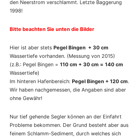
den Neerstrom verschlammt. Letzte Baggerung
1998!
Bitte beachten Sie unten die Bilder
Hier ist aber stets
Pegel Bingen + 30 cm
Wassertiefe vorhanden. (Messung von 2015)
(z.B.: Pegel Bingen =
110 cm + 30 cm =
140 cm
Wassertiefe)
Im hinteren Hafenbereich:
Pegel Bingen + 120 cm
.
Wir haben nachgemessen, die Angaben sind aber
ohne Gewähr!
Nur tief gehende Segler können an der Einfahrt
Probleme bekommen. Der Grund besteht aber aus
feinem Schlamm-Sediment, durch welches sich