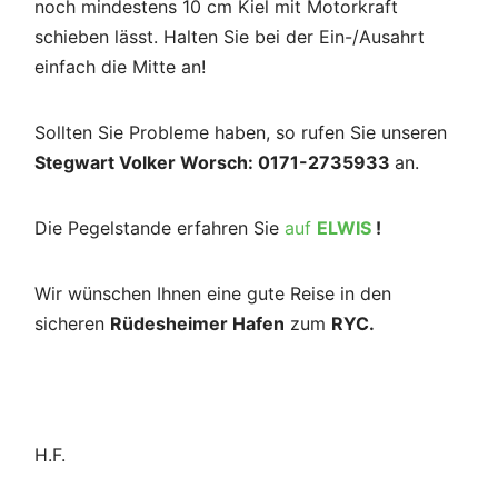
noch mindestens 10 cm Kiel mit Motorkraft
schieben lässt. Halten Sie bei der Ein-/Ausahrt
einfach die Mitte an!
Sollten Sie Probleme haben, so rufen Sie unseren
Stegwart Volker Worsch: 0171-2735933
an.
Die Pegelstande erfahren Sie
auf
ELWIS
!
Wir wünschen Ihnen eine gute Reise in den
sicheren
Rüdesheimer Hafen
zum
RYC.
H.F.