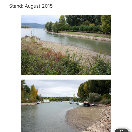
Stand: August 2015