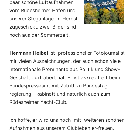
paar schöne Luftaufnahmen
vom Rüdesheimer Hafen und
unserer Steganlage im Herbst
zugeschickt. Zwei Bilder sind
noch aus der Sommerzeit.
Hermann Heibel
ist professioneller Fotojournalist
mit vielen Auszeichnungen, der auch schon viele
internationale Prominente aus Politik und Show-
Geschäft porträtiert hat. Er ist akkreditiert beim
Bundespresseamt mit Zutritt zu Bundestag, -
regierung, –kabinett und natürlich auch zum
Rüdesheimer Yacht-Club.
Ich hoffe, er wird uns noch mit weiteren schönen
Aufnahmen aus unserem Clubleben er-freuen.