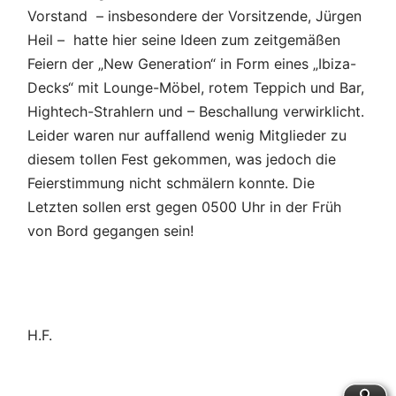
Vorstand – insbesondere der Vorsitzende, Jürgen
Heil – hatte hier seine Ideen zum zeitgemäßen
Feiern der „New Generation“ in Form eines „Ibiza-
Decks“ mit Lounge-Möbel, rotem Teppich und Bar,
Hightech-Strahlern und – Beschallung verwirklicht.
Leider waren nur auffallend wenig Mitglieder zu
diesem tollen Fest gekommen, was jedoch die
Feierstimmung nicht schmälern konnte. Die
Letzten sollen erst gegen 0500 Uhr in der Früh
von Bord gegangen sein!
H.F.