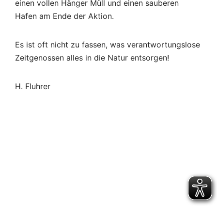
einen vollen Hänger Müll und einen sauberen
Hafen am Ende der Aktion.
Es ist oft nicht zu fassen, was verantwortungslose
Zeitgenossen alles in die Natur entsorgen!
H. Fluhrer
Beitragsnavigation