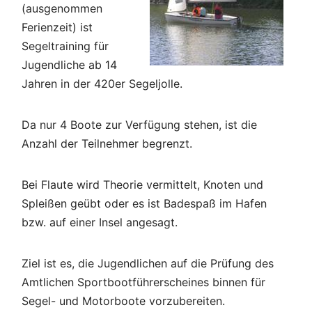
(ausgenommen
Ferienzeit) ist
Segeltraining für
Jugendliche ab 14
Jahren in der 420er Segeljolle.
Da nur 4 Boote zur Verfügung stehen, ist die
Anzahl der Teilnehmer begrenzt.
Bei Flaute wird Theorie vermittelt, Knoten und
Spleißen geübt oder es ist Badespaß im Hafen
bzw. auf einer Insel angesagt.
Ziel ist es, die Jugendlichen auf die Prüfung des
Amtlichen Sportbootführerscheines binnen für
Segel- und Motorboote vorzubereiten.