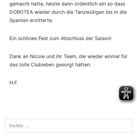
gemacht hatte, heizte dann ordentlich ein so dass
DOROTEA wieder durch die Tanzwütigen bis in die
Spanten erzitterte.
Ein schönes Fest zum Abschluss der Saison!
Dank an Nicole und ihr Team, die wieder einmal für
das tolle Clubleben gesorgt hatten.
H.F.
Beitragsnavigation
SUCHEN
NACH: