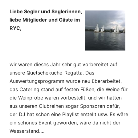
Liebe Segler und Seglerinnen,
liebe Mitglieder und Gäste im
RYC,
wir waren dieses Jahr sehr gut vorbereitet auf
unsere Quetschekuche-Regatta. Das
Auswertungsprogramm wurde neu überarbeitet,
das Catering stand auf festen Füßen, die Weine für
die Weinprobe waren vorbestellt, und wir hatten
aus unseren Clubreihen sogar Sponsoren dafür,
der DJ hat schon eine Playlist erstellt usw. Es wäre
ein schönes Event geworden, wäre da nicht der
Wasserstand….