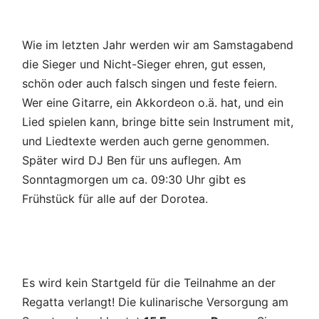
Wie im letzten Jahr werden wir am Samstagabend
die Sieger und Nicht-Sieger ehren, gut essen,
schön oder auch falsch singen und feste feiern.
Wer eine Gitarre, ein Akkordeon o.ä. hat, und ein
Lied spielen kann, bringe bitte sein Instrument mit,
und Liedtexte werden auch gerne genommen.
Später wird DJ Ben für uns auflegen. Am
Sonntagmorgen um ca. 09:30 Uhr gibt es
Frühstück für alle auf der Dorotea.
Es wird kein Startgeld für die Teilnahme an der
Regatta verlangt! Die kulinarische Versorgung am