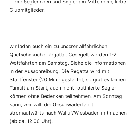
Liebe Seglerinnen und Segler am Mittelrhein, liebe
Clubmitglieder,
wir laden euch ein zu unserer allfährlichen
Quetschekuche-Regatta. Gesegelt werden 1-2
Wettfahrten am Samstag. Siehe die Informationen
in der Ausschreibung. Die Regatta wird mit
Startfenster (20 Min.) gestartet, so gibt es keinen
Tumult am Start, auch nicht routinierte Segler
können ohne Bedenken teilnehmen. Am Sonntag
kann, wer will, die Geschwaderfahrt
stromaufwärts nach Walluf/Wiesbaden mitmachen
(ab ca. 12:00 Uhr).