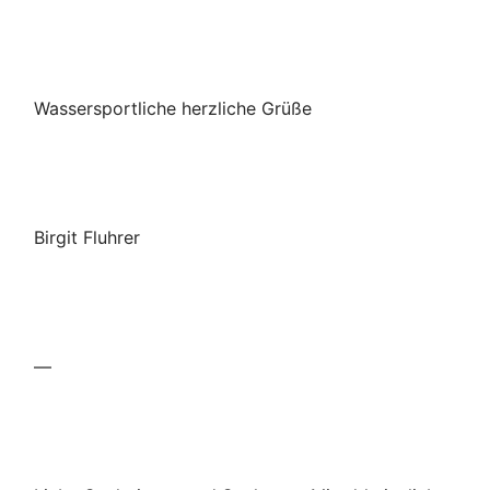
Wassersportliche herzliche Grüße
Birgit Fluhrer
—