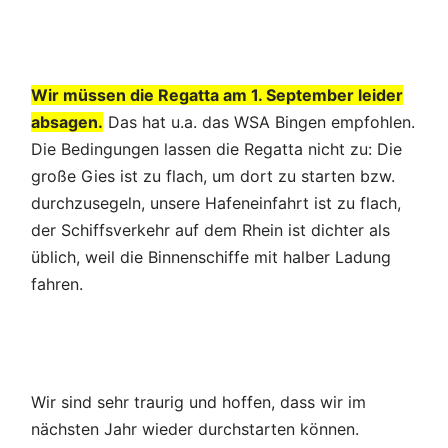
Wir müssen die Regatta am 1. September leider
absagen.
Das hat u.a. das WSA Bingen empfohlen.
Die Bedingungen lassen die Regatta nicht zu: Die
große Gies ist zu flach, um dort zu starten bzw.
durchzusegeln, unsere Hafeneinfahrt ist zu flach,
der Schiffsverkehr auf dem Rhein ist dichter als
üblich, weil die Binnenschiffe mit halber Ladung
fahren.
Wir sind sehr traurig und hoffen, dass wir im
nächsten Jahr wieder durchstarten können.