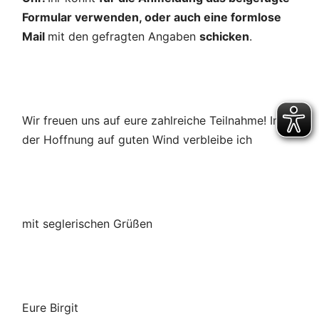
Formular verwenden, oder auch eine formlose
Mail
mit den gefragten Angaben
schicken
.
Wir freuen uns auf eure zahlreiche Teilnahme! In
der Hoffnung auf guten Wind verbleibe ich
mit seglerischen Grüßen
Eure Birgit