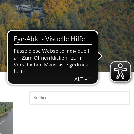
SUCHEN
NACH: