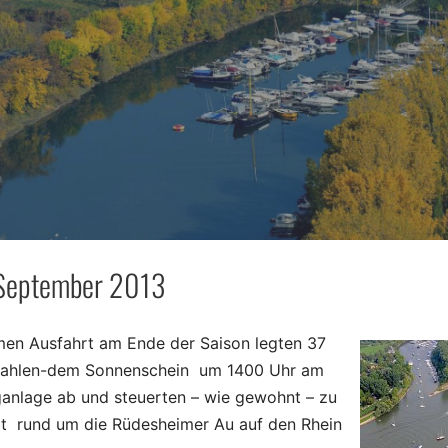
 September 2013
men Ausfahrt am Ende der Saison legten 37
trahlen-dem Sonnenschein um 1400 Uhr am
anlage ab und steuerten – wie gewohnt – zu
t rund um die Rüdesheimer Au auf den Rhein