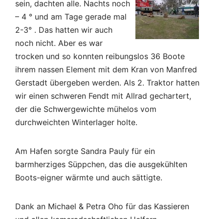
sein, dachten alle. Nachts noch
– 4 ° und am Tage gerade mal
2-3° . Das hatten wir auch
noch nicht. Aber es war
trocken und so konnten reibungslos 36 Boote
ihrem nassen Element mit dem Kran von Manfred
Gerstadt übergeben werden. Als 2. Traktor hatten
wir einen schweren Fendt mit Allrad gechartert,
der die Schwergewichte mühelos vom
durchweichten Winterlager holte.
Am Hafen sorgte Sandra Pauly für ein
barmherziges Süppchen, das die ausgekühlten
Boots-eigner wärmte und auch sättigte.
Dank an Michael & Petra Oho für das Kassieren