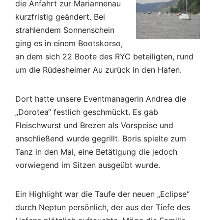
die Anfahrt zur Mariannenau
kurzfristig geändert. Bei
strahlendem Sonnenschein
ging es in einem Bootskorso,
an dem sich 22 Boote des RYC beteiligten, rund
um die Rüdesheimer Au zurück in den Hafen.
Dort hatte unsere Eventmanagerin Andrea die
„Dorotea“ festlich geschmückt. Es gab
Fleischwurst und Brezen als Vorspeise und
anschließend wurde gegrillt. Boris spielte zum
Tanz in den Mai, eine Betätigung die jedoch
vorwiegend im Sitzen ausgeübt wurde.
Ein Highlight war die Taufe der neuen „Eclipse“
durch Neptun persönlich, der aus der Tiefe des