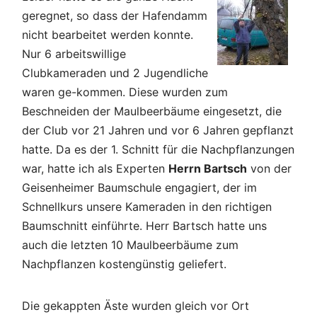
geregnet, so dass der Hafendamm
nicht bearbeitet werden konnte.
Nur 6 arbeitswillige
Clubkameraden und 2 Jugendliche
waren ge-kommen. Diese wurden zum
Beschneiden der Maulbeerbäume eingesetzt, die
der Club vor 21 Jahren und vor 6 Jahren gepflanzt
hatte. Da es der 1. Schnitt für die Nachpflanzungen
war, hatte ich als Experten
Herrn Bartsch
von der
Geisenheimer Baumschule engagiert, der im
Schnellkurs unsere Kameraden in den richtigen
Baumschnitt einführte. Herr Bartsch hatte uns
auch die letzten 10 Maulbeerbäume zum
Nachpflanzen kostengünstig geliefert.
Die gekappten Äste wurden gleich vor Ort