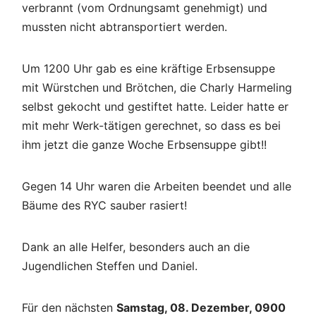
verbrannt (vom Ordnungsamt genehmigt) und
mussten nicht abtransportiert werden.
Um 1200 Uhr gab es eine kräftige Erbsensuppe
mit Würstchen und Brötchen, die Charly Harmeling
selbst gekocht und gestiftet hatte. Leider hatte er
mit mehr Werk-tätigen gerechnet, so dass es bei
ihm jetzt die ganze Woche Erbsensuppe gibt!!
Gegen 14 Uhr waren die Arbeiten beendet und alle
Bäume des RYC sauber rasiert!
Dank an alle Helfer, besonders auch an die
Jugendlichen Steffen und Daniel.
Für den nächsten
Samstag, 08. Dezember, 0900