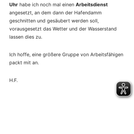
Uhr
habe ich noch mal einen
Arbeitsdienst
angesetzt, an dem dann der Hafendamm
geschnitten und gesäubert werden soll,
vorausgesetzt das Wetter und der Wasserstand
lassen dies zu.
Ich hoffe, eine größere Gruppe von Arbeitsfähigen
packt mit an.
H.F.
Beitragsnavigation