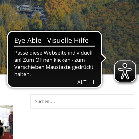
SUCHEN
NACH: