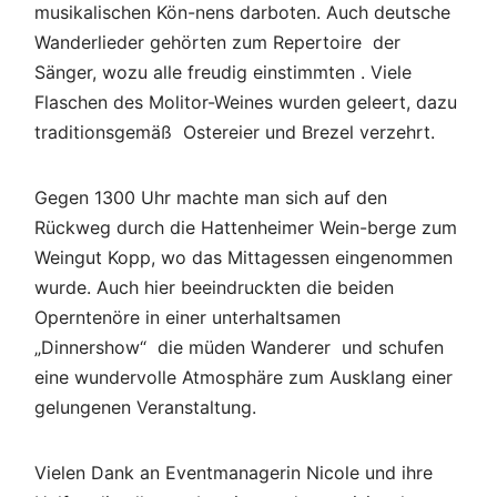
musikalischen Kön-nens darboten. Auch deutsche
Wanderlieder gehörten zum Repertoire der
Sänger, wozu alle freudig einstimmten . Viele
Flaschen des Molitor-Weines wurden geleert, dazu
traditionsgemäß Ostereier und Brezel verzehrt.
Gegen 1300 Uhr machte man sich auf den
Rückweg durch die Hattenheimer Wein-berge zum
Weingut Kopp, wo das Mittagessen eingenommen
wurde. Auch hier beeindruckten die beiden
Operntenöre in einer unterhaltsamen
„Dinnershow“ die müden Wanderer und schufen
eine wundervolle Atmosphäre zum Ausklang einer
gelungenen Veranstaltung.
Vielen Dank an Eventmanagerin Nicole und ihre