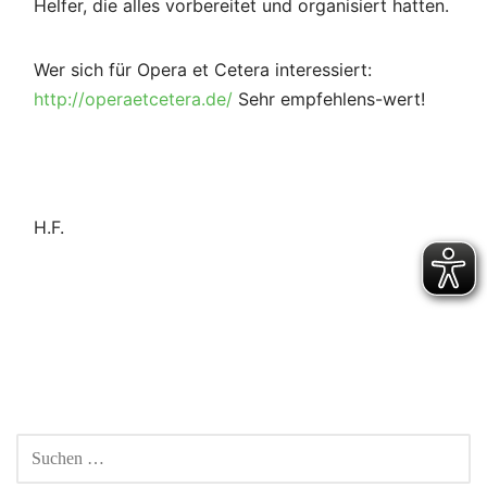
Helfer, die alles vorbereitet und organisiert hatten.
Wer sich für Opera et Cetera interessiert:
http://operaetcetera.de/
Sehr empfehlens-wert!
H.F.
Beitragsnavigation
SUCHEN
NACH: