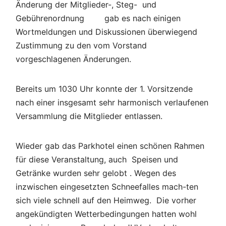
Änderung der Mitglieder-, Steg- und
Gebührenordnung gab es nach einigen
Wortmeldungen und Diskussionen überwiegend
Zustimmung zu den vom Vorstand
vorgeschlagenen Änderungen.
Bereits um 1030 Uhr konnte der 1. Vorsitzende
nach einer insgesamt sehr harmonisch verlaufenen
Versammlung die Mitglieder entlassen.
Wieder gab das Parkhotel einen schönen Rahmen
für diese Veranstaltung, auch Speisen und
Getränke wurden sehr gelobt . Wegen des
inzwischen eingesetzten Schneefalles mach-ten
sich viele schnell auf den Heimweg. Die vorher
angekündigten Wetterbedingungen hatten wohl