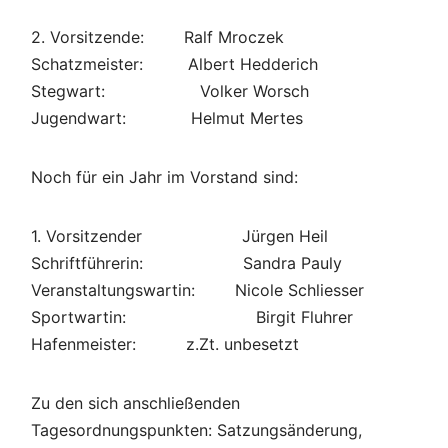
2. Vorsitzende: Ralf Mroczek
Schatzmeister: Albert Hedderich
Stegwart: Volker Worsch
Jugendwart: Helmut Mertes
Noch für ein Jahr im Vorstand sind:
1. Vorsitzender Jürgen Heil
Schriftführerin: Sandra Pauly
Veranstaltungswartin: Nicole Schliesser
Sportwartin: Birgit Fluhrer
Hafenmeister: z.Zt. unbesetzt
Zu den sich anschließenden
Tagesordnungspunkten: Satzungsänderung,