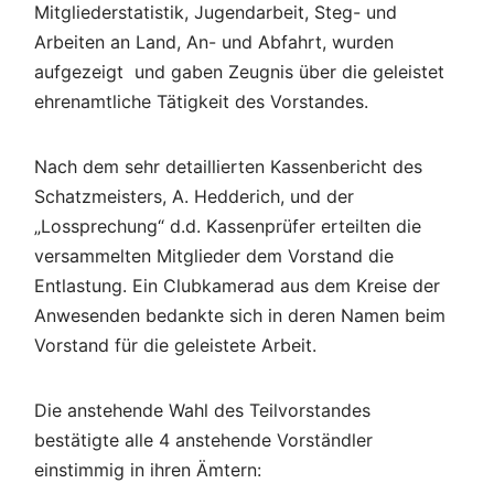
Mitgliederstatistik, Jugendarbeit, Steg- und
Arbeiten an Land, An- und Abfahrt, wurden
aufgezeigt und gaben Zeugnis über die geleistet
ehrenamtliche Tätigkeit des Vorstandes.
Nach dem sehr detaillierten Kassenbericht des
Schatzmeisters, A. Hedderich, und der
„Lossprechung“ d.d. Kassenprüfer erteilten die
versammelten Mitglieder dem Vorstand die
Entlastung. Ein Clubkamerad aus dem Kreise der
Anwesenden bedankte sich in deren Namen beim
Vorstand für die geleistete Arbeit.
Die anstehende Wahl des Teilvorstandes
bestätigte alle 4 anstehende Vorständler
einstimmig in ihren Ämtern: