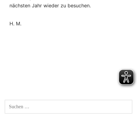
nächsten Jahr wieder zu besuchen.
H. M.
Beitragsnavigation
SUCHEN
NACH: