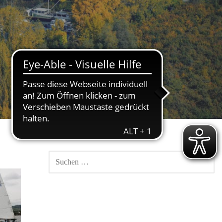
SUCHEN
NACH: