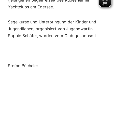
gelungenen Segelfreizeit des Rüdesheimer
Yachtclubs am Edersee.
Segelkurse und Unterbringung der Kinder und
Jugendlichen, organisiert von Jugendwartin
Sophie Schäfer, wurden vom Club gesponsort.
Stefan Bücheler
Beitragsnavigation