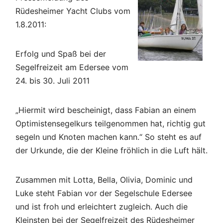
Rüdesheimer Yacht Clubs vom
1.8.2011:
Erfolg und Spaß bei der
Segelfreizeit am Edersee vom
24. bis 30. Juli 2011
„Hiermit wird bescheinigt, dass Fabian an einem
Optimistensegelkurs teilgenommen hat, richtig gut
segeln und Knoten machen kann.“ So steht es auf
der Urkunde, die der Kleine fröhlich in die Luft hält.
Zusammen mit Lotta, Bella, Olivia, Dominic und
Luke steht Fabian vor der Segelschule Edersee
und ist froh und erleichtert zugleich. Auch die
Kleinsten bei der Segelfreizeit des Rüdesheimer