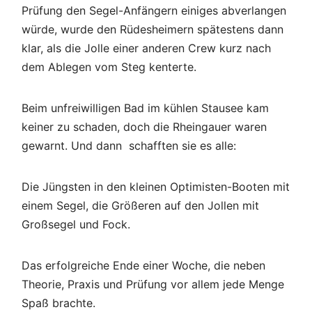
Prüfung den Segel-Anfängern einiges abverlangen
würde, wurde den Rüdesheimern spätestens dann
klar, als die Jolle einer anderen Crew kurz nach
dem Ablegen vom Steg kenterte.
Beim unfreiwilligen Bad im kühlen Stausee kam
keiner zu schaden, doch die Rheingauer waren
gewarnt. Und dann schafften sie es alle:
Die Jüngsten in den kleinen Optimisten-Booten mit
einem Segel, die Größeren auf den Jollen mit
Großsegel und Fock.
Das erfolgreiche Ende einer Woche, die neben
Theorie, Praxis und Prüfung vor allem jede Menge
Spaß brachte.