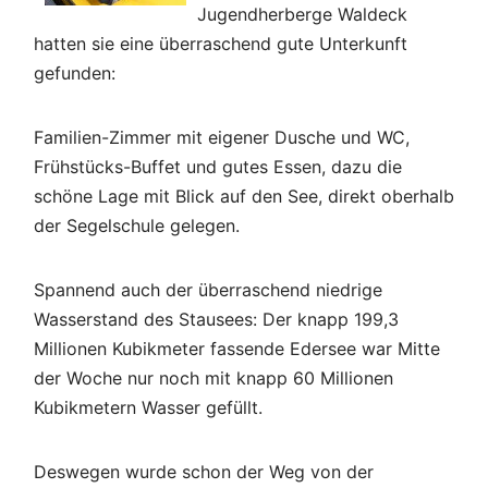
Jugendherberge Waldeck
hatten sie eine überraschend gute Unterkunft
gefunden:
Familien-Zimmer mit eigener Dusche und WC,
Frühstücks-Buffet und gutes Essen, dazu die
schöne Lage mit Blick auf den See, direkt oberhalb
der Segelschule gelegen.
Spannend auch der überraschend niedrige
Wasserstand des Stausees: Der knapp 199,3
Millionen Kubikmeter fassende Edersee war Mitte
der Woche nur noch mit knapp 60 Millionen
Kubikmetern Wasser gefüllt.
Deswegen wurde schon der Weg von der