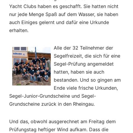
Yacht Clubs haben es geschafft. Sie hatten nicht
nur jede Menge Spaß auf dem Wasser, sie haben
auch Einiges gelernt und dafür eine Urkunde
erhalten.
Alle der 32 Teilnehmer der
Segelfreizeit, die sich für eine
Segel-Prüfung angemeldet
hatten, haben sie auch
bestanden. Und so gingen am
Ende viele frische Urkunden,
Segel-Junior-Grundscheine und Segel-
Grundscheine zurück in den Rheingau.
Und das, obwohl ausgerechnet am Freitag dem
Prüfungstag heftiger Wind aufkam. Dass die