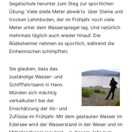
Segelschule herunter zum Steg zur sportlichen
Übung: Viele steile Meter abwärts über Steine und
trocken Lehmboden, der im Frühjahr noch viele
Meter unter dem Wasserspiegel lag. Und natürlich
mehrmals täglich auch wieder hinauf. Die
Rüdesheimer nahmen es sportlich, während die
Einheimischen schimpften:
Sie glauben, dass das
zuständige Wasser- und
Schifffahrtsamt in Hann.
Münden sich mächtig
verkalkuliert bei der
Einschätzung der Ab- und
Zuflüsse im Frühjahr. Mit dem gestauten Wasser im
Edersee wird der Wasserstand in der Weser und im