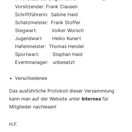
Vorsitzender: Frank Clausen
Schriftführerin: Sabine Haid
Schatzmeister: Frank Stoffer
Stegwart: Volker Worsch
Jugendwart Heiko Kunert
Hafenmeister: Thomas Hendel
Sportwart: Stephan Haid
Eventmanager: unbesetzt
Verschiedenes
Das ausführliche Protokoll dieser Versammlung
kann man auf der Website unter
Internes
für
Mitglieder nachlesen!
H.F.