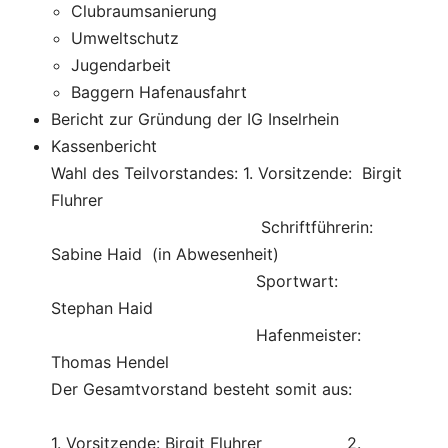
Clubraumsanierung
Umweltschutz
Jugendarbeit
Baggern Hafenausfahrt
Bericht zur Gründung der IG Inselrhein
Kassenbericht
Wahl des Teilvorstandes: 1. Vorsitzende: Birgit
Fluhrer
Schriftführerin:
Sabine Haid (in Abwesenheit)
Sportwart:
Stephan Haid
Hafenmeister:
Thomas Hendel
Der Gesamtvorstand besteht somit aus:
1. Vorsitzende: Birgit Fluhrer 2.