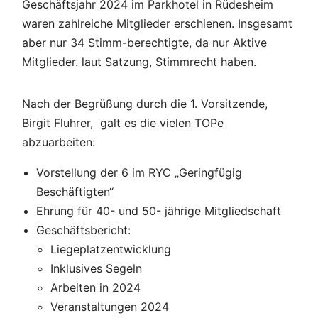
Geschäftsjahr 2024 im Parkhotel in Rüdesheim
waren zahlreiche Mitglieder erschienen. Insgesamt
aber nur 34 Stimm-berechtigte, da nur Aktive
Mitglieder. laut Satzung, Stimmrecht haben.
Nach der Begrüßung durch die 1. Vorsitzende,
Birgit Fluhrer, galt es die vielen TOPe
abzuarbeiten:
Vorstellung der 6 im RYC „Geringfügig
Beschäftigten“
Ehrung für 40- und 50- jährige Mitgliedschaft
Geschäftsbericht:
Liegeplatzentwicklung
Inklusives Segeln
Arbeiten in 2024
Veranstaltungen 2024