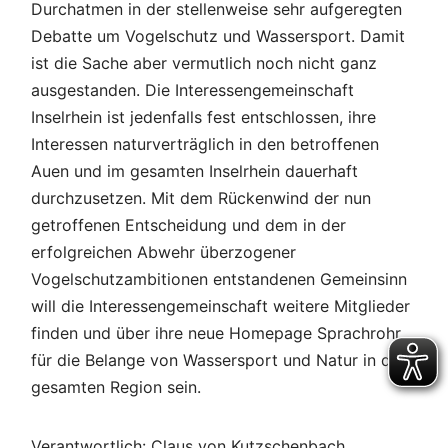
Durchatmen in der stellenweise sehr aufgeregten
Debatte um Vogelschutz und Wassersport. Damit
ist die Sache aber vermutlich noch nicht ganz
ausgestanden. Die Interessengemeinschaft
Inselrhein ist jedenfalls fest entschlossen, ihre
Interessen naturverträglich in den betroffenen
Auen und im gesamten Inselrhein dauerhaft
durchzusetzen. Mit dem Rückenwind der nun
getroffenen Entscheidung und dem in der
erfolgreichen Abwehr überzogener
Vogelschutzambitionen entstandenen Gemeinsinn
will die Interessengemeinschaft weitere Mitglieder
finden und über ihre neue Homepage Sprachrohr
für die Belange von Wassersport und Natur in der
gesamten Region sein.
Verantwortlich: Claus von Kutzschenbach,