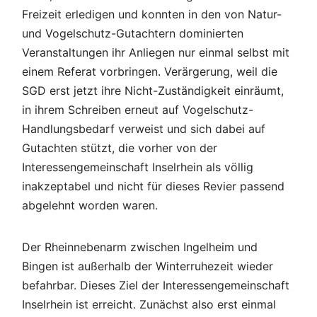
Freizeit erledigen und konnten in den von Natur-
und Vogelschutz-Gutachtern dominierten
Veranstaltungen ihr Anliegen nur einmal selbst mit
einem Referat vorbringen. Verärgerung, weil die
SGD erst jetzt ihre Nicht-Zuständigkeit einräumt,
in ihrem Schreiben erneut auf Vogelschutz-
Handlungsbedarf verweist und sich dabei auf
Gutachten stützt, die vorher von der
Interessengemeinschaft Inselrhein als völlig
inakzeptabel und nicht für dieses Revier passend
abgelehnt worden waren.
Der Rheinnebenarm zwischen Ingelheim und
Bingen ist außerhalb der Winterruhezeit wieder
befahrbar. Dieses Ziel der Interessengemeinschaft
Inselrhein ist erreicht. Zunächst also erst einmal