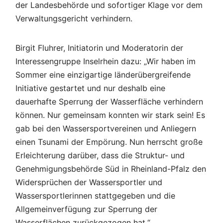
der Landesbehörde und sofortiger Klage vor dem
Verwaltungsgericht verhindern.
Birgit Fluhrer, Initiatorin und Moderatorin der
Interessengruppe Inselrhein dazu: „Wir haben im
Sommer eine einzigartige länderübergreifende
Initiative gestartet und nur deshalb eine
dauerhafte Sperrung der Wasserfläche verhindern
können. Nur gemeinsam konnten wir stark sein! Es
gab bei den Wassersportvereinen und Anliegern
einen Tsunami der Empörung. Nun herrscht große
Erleichterung darüber, dass die Struktur- und
Genehmigungsbehörde Süd in Rheinland-Pfalz den
Widersprüchen der Wassersportler und
Wassersportlerinnen stattgegeben und die
Allgemeinverfügung zur Sperrung der
Wasserflächen zurückgezogen hat.“