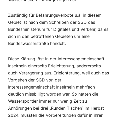
Zuständig für Befahrungsverbote u.ä. in diesem
Gebiet ist nach dem Schreiben der SGD das
Bundesministerium für Digitales und Verkehr, da es
sich in den betroffenen Gebieten um eine
Bundeswasserstraße handelt.
Diese Klärung löst in der Interessengemeinschaft
Inselrhein einerseits Erleichterung, andererseits
auch Verärgerung aus. Erleichterung, weil auch das
Vorgehen der SGD von der
Interessengemeinschaft Inselrhein mehrfach
deutlich missbilligt worden war. So hatten die
Wassersportler immer nur wenig Zeit zu
Anhörungen bei drei „Runden Tischen“ im Herbst
2024, mussten die Vorbereitungen dafür in ihrer