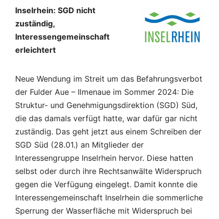
Inselrhein: SGD nicht
zuständig,
Interessengemeinschaft
erleichtert
Neue Wendung im Streit um das Befahrungsverbot
der Fulder Aue – Ilmenaue im Sommer 2024: Die
Struktur- und Genehmigungsdirektion (SGD) Süd,
die das damals verfügt hatte, war dafür gar nicht
zuständig. Das geht jetzt aus einem Schreiben der
SGD Süd (28.01.) an Mitglieder der
Interessengruppe Inselrhein hervor. Diese hatten
selbst oder durch ihre Rechtsanwälte Widerspruch
gegen die Verfügung eingelegt. Damit konnte die
Interessengemeinschaft Inselrhein die sommerliche
Sperrung der Wasserfläche mit Widerspruch bei