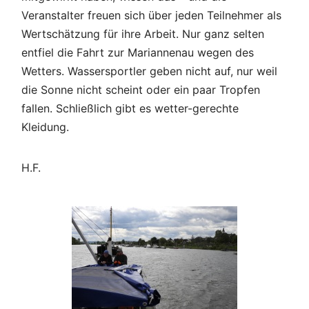
Veranstalter freuen sich über jeden Teilnehmer als
Wertschätzung für ihre Arbeit. Nur ganz selten
entfiel die Fahrt zur Mariannenau wegen des
Wetters. Wassersportler geben nicht auf, nur weil
die Sonne nicht scheint oder ein paar Tropfen
fallen. Schließlich gibt es wetter-gerechte
Kleidung.
H.F.