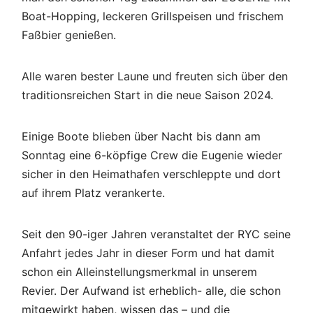
Boat-Hopping, leckeren Grillspeisen und frischem
Faßbier genießen.
Alle waren bester Laune und freuten sich über den
traditionsreichen Start in die neue Saison 2024.
Einige Boote blieben über Nacht bis dann am
Sonntag eine 6-köpfige Crew die Eugenie wieder
sicher in den Heimathafen verschleppte und dort
auf ihrem Platz verankerte.
Seit den 90-iger Jahren veranstaltet der RYC seine
Anfahrt jedes Jahr in dieser Form und hat damit
schon ein Alleinstellungsmerkmal in unserem
Revier. Der Aufwand ist erheblich- alle, die schon
mitgewirkt haben, wissen das – und die