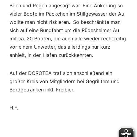
Böen und Regen angesagt war. Eine Ankerung so
vieler Boote im Päckchen im Stillgewässer der Au
wollte man nicht riskieren. So beschränkte man
sich auf eine Rundfahrt um die Rüdesheimer Au
mit ca. 20 Booten, die auch alle wieder rechtzeitig
vor einem Unwetter, das allerdings nur kurz
anhielt, in den Hafen zurückkehrten.
Auf der DOROTEA traf sich anschließend ein
großer Kreis von Mitgliedern bei Gegrilltem und
Bordgetränken inkl. Freibier.
H.F.
Beitragsnavigation