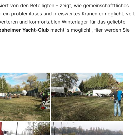
iert von den Beteiligten – zeigt, wie gemeinschafttliches
 ein problemloses und preiswertes Kranen ermöglicht, ve
erteren und komfortablen Winterlager für das geliebte
sheimer Yacht-Club
macht`s möglich! „Hier werden Sie