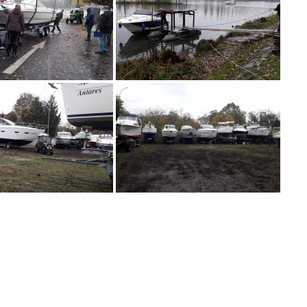
vigation